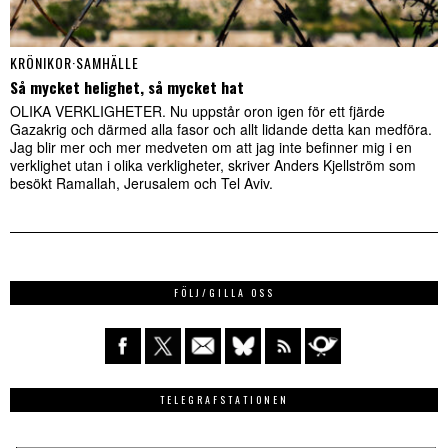
KRÖNIKOR
·
SAMHÄLLE
Så mycket helighet, så mycket hat
OLIKA VERKLIGHETER. Nu uppstår oron igen för ett fjärde
Gazakrig och därmed alla fasor och allt lidande detta kan medföra.
Jag blir mer och mer medveten om att jag inte befinner mig i en
verklighet utan i olika verkligheter, skriver Anders Kjellström som
besökt Ramallah, Jerusalem och Tel Aviv.
FÖLJ/GILLA OSS
TELEGRAFSTATIONEN