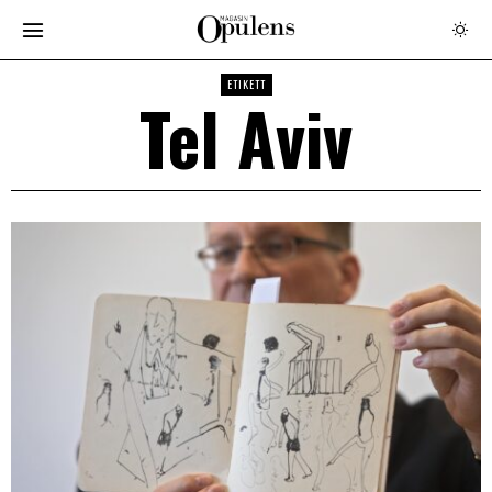
ETIKETT
Tel Aviv