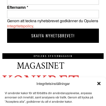
Efternamn
*
Genom att teckna nyhetsbrevet godkänner du Opulens
integritetspolicy
.
OPULENS SYSTERMAGASIN
Integritetsinställningar
Vi använder kakor för att förbättra din användarupplevelse, anpassa
annonser och innehåll, samt analysera vår trafik. Genom att trycka på
"Acceptera alla", godkänner du att vi använder kakor.