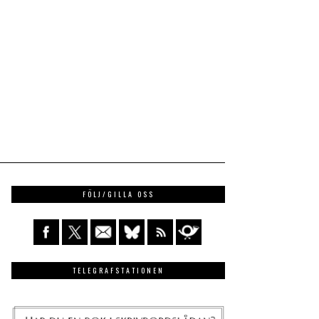
FÖLJ/GILLA OSS
TELEGRAFSTATIONEN