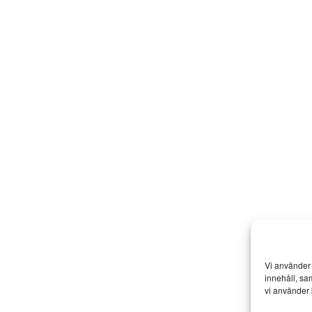
Vi använder 
innehåll, sa
vi använder 