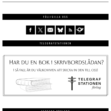
FÖLJ/GILLA OSS
TELEGRAFSTATIONEN