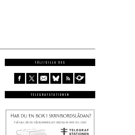
FÖLJ/GILLA OSS
TELEGRAFSTATIONEN