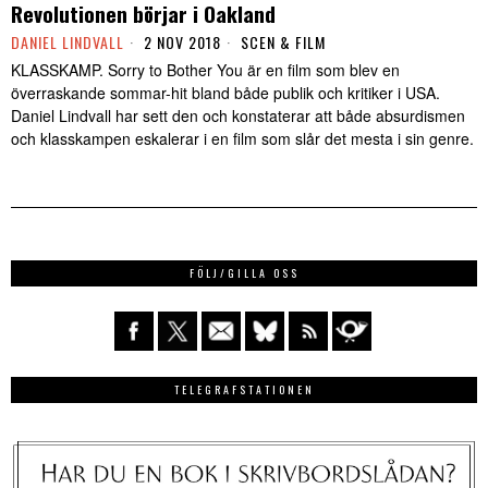
Revolutionen börjar i Oakland
DANIEL LINDVALL
2 NOV 2018
SCEN & FILM
KLASSKAMP. Sorry to Bother You är en film som blev en
överraskande sommar-hit bland både publik och kritiker i USA.
Daniel Lindvall har sett den och konstaterar att både absurdismen
och klasskampen eskalerar i en film som slår det mesta i sin genre.
FÖLJ/GILLA OSS
TELEGRAFSTATIONEN