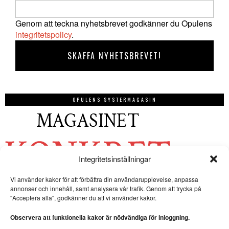
Genom att teckna nyhetsbrevet godkänner du Opulens
integritetspolicy
.
OPULENS SYSTERMAGASIN
Integritetsinställningar
Vi använder kakor för att förbättra din användarupplevelse, anpassa
annonser och innehåll, samt analysera vår trafik. Genom att trycka på
"Acceptera alla", godkänner du att vi använder kakor.
Observera att funktionella kakor är nödvändiga för inloggning.