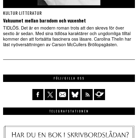
KULTUR
·
LITTERATUR
Vakuumet mellan barndom och vuxenhet
TIDLÖS. Det är en modern roman trots att den skrevs för över
sextio år sedan. Med sina tidlösa karaktärer och ungdomliga tilltal
kommer den att fortsätta fascinera oss läsare. Carolina Thelin har
läst nyöversättningen av Carson McCullers Bröllopsgästen.
FÖLJ/GILLA OSS
TELEGRAFSTATIONEN