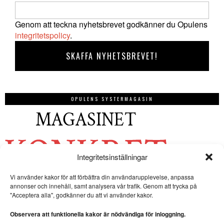
Genom att teckna nyhetsbrevet godkänner du Opulens
integritetspolicy
.
OPULENS SYSTERMAGASIN
Integritetsinställningar
Vi använder kakor för att förbättra din användarupplevelse, anpassa
annonser och innehåll, samt analysera vår trafik. Genom att trycka på
"Acceptera alla", godkänner du att vi använder kakor.
Observera att funktionella kakor är nödvändiga för inloggning.