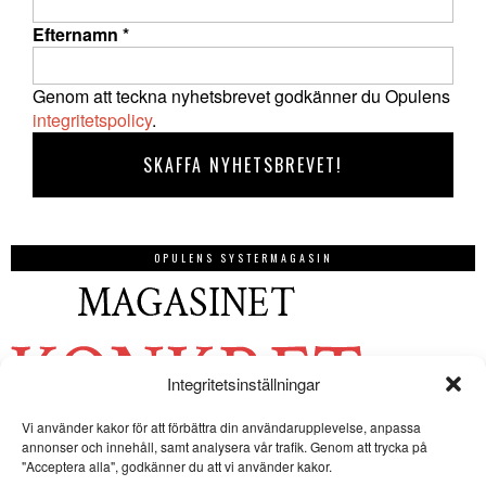
Efternamn
*
Genom att teckna nyhetsbrevet godkänner du Opulens
integritetspolicy
.
OPULENS SYSTERMAGASIN
Integritetsinställningar
Vi använder kakor för att förbättra din användarupplevelse, anpassa
annonser och innehåll, samt analysera vår trafik. Genom att trycka på
"Acceptera alla", godkänner du att vi använder kakor.