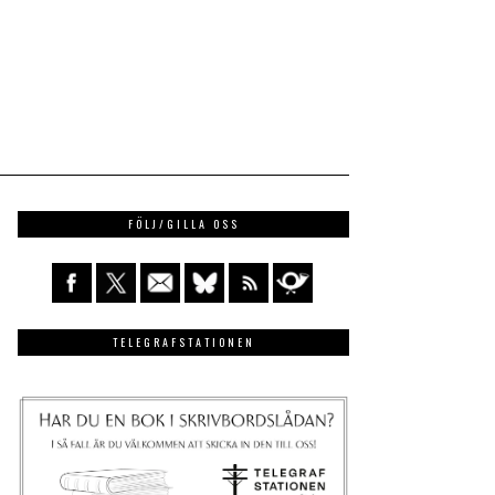
FÖLJ/GILLA OSS
TELEGRAFSTATIONEN