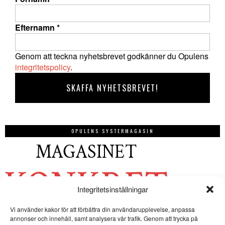
Efternamn
*
Genom att teckna nyhetsbrevet godkänner du Opulens
integritetspolicy
.
OPULENS SYSTERMAGASIN
Integritetsinställningar
Vi använder kakor för att förbättra din användarupplevelse, anpassa
annonser och innehåll, samt analysera vår trafik. Genom att trycka på