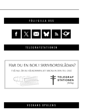
FÖLJ/GILLA OSS
TELEGRAFSTATIONEN
VECKANS OPULENS