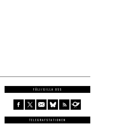
FÖLJ/GILLA OSS
TELEGRAFSTATIONEN