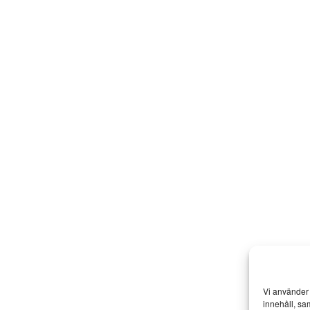
Vi använder 
innehåll, sa