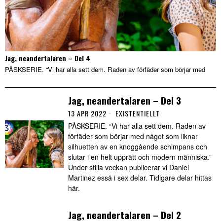
Jag, neandertalaren – Del 4
PÅSKSERIE. “Vi har alla sett dem. Raden av förfäder som börjar med
Jag, neandertalaren – Del 3
13 APR 2022
EXISTENTIELLT
PÅSKSERIE. “Vi har alla sett dem. Raden av
förfäder som börjar med något som liknar
silhuetten av en knoggående schimpans och
slutar i en helt upprätt och modern människa.”
Under stilla veckan publicerar vi Daniel
Martinez essä i sex delar. Tidigare delar hittas
här.
Jag, neandertalaren – Del 2