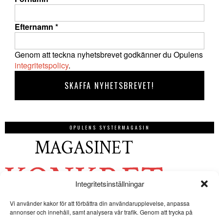
Efternamn
*
Genom att teckna nyhetsbrevet godkänner du Opulens
integritetspolicy
.
OPULENS SYSTERMAGASIN
Integritetsinställningar
Vi använder kakor för att förbättra din användarupplevelse, anpassa
annonser och innehåll, samt analysera vår trafik. Genom att trycka på