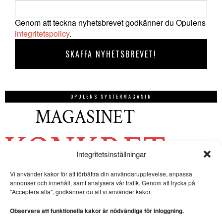
Genom att teckna nyhetsbrevet godkänner du Opulens
integritetspolicy
.
OPULENS SYSTERMAGASIN
Integritetsinställningar
Vi använder kakor för att förbättra din användarupplevelse, anpassa
annonser och innehåll, samt analysera vår trafik. Genom att trycka på
"Acceptera alla", godkänner du att vi använder kakor.
Observera att funktionella kakor är nödvändiga för inloggning.