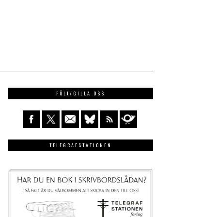
FÖLJ/GILLA OSS
TELEGRAFSTATIONEN