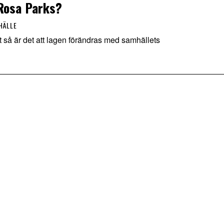
Rosa Parks?
HÄLLE
så är det att lagen förändras med samhällets