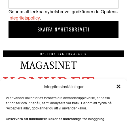
Genom att teckna nyhetsbrevet godkänner du Opulens
integritetspolicy
.
OPULENS SYSTERMAGASIN
Integritetsinställningar
Vi använder kakor för att förbättra din användarupplevelse, anpassa
annonser och innehåll, samt analysera vår trafik. Genom att trycka på
"Acceptera alla", godkänner du att vi använder kakor.
Observera att funktionella kakor är nödvändiga för inloggning.