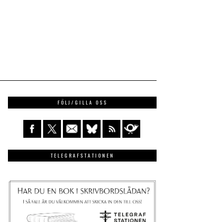
FÖLJ/GILLA OSS
TELEGRAFSTATIONEN