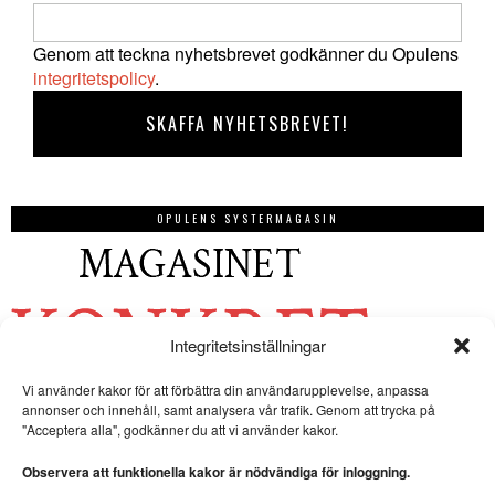
Genom att teckna nyhetsbrevet godkänner du Opulens
integritetspolicy
.
OPULENS SYSTERMAGASIN
Integritetsinställningar
Vi använder kakor för att förbättra din användarupplevelse, anpassa
annonser och innehåll, samt analysera vår trafik. Genom att trycka på
"Acceptera alla", godkänner du att vi använder kakor.
Observera att funktionella kakor är nödvändiga för inloggning.