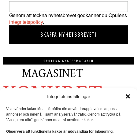
Genom att teckna nyhetsbrevet godkänner du Opulens
integritetspolicy
.
OPULENS SYSTERMAGASIN
Integritetsinställningar
Vi använder kakor för att förbättra din användarupplevelse, anpassa
annonser och innehåll, samt analysera vår trafik. Genom att trycka på
"Acceptera alla", godkänner du att vi använder kakor.
Observera att funktionella kakor är nödvändiga för inloggning.