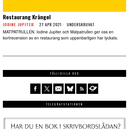
Restaurang Krångel
IODINE JUPITER
27 APR 2021
UNDERSKRUVAT
MATPATRULLEN. Iodine Jupiter och Matpatrullen ger oss en
kortrecension av en restaurang som uppenbarligen har lyckats.
FÖLJ/GILLA OSS
TELEGRAFSTATIONEN