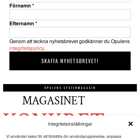
Förnamn
*
Efternamn
*
Genom att teckna nyhetsbrevet godkänner du Opulens
integritetspolicy
.
OPULENS SYSTERMAGASIN
Integritetsinställningar
Vi använder kakor för att förbättra din användarupplevelse, anpassa