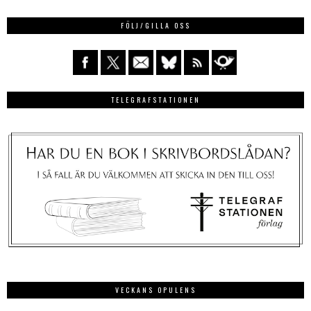
FÖLJ/GILLA OSS
TELEGRAFSTATIONEN
VECKANS OPULENS