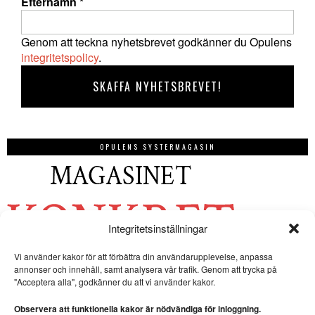
Efternamn
*
Genom att teckna nyhetsbrevet godkänner du Opulens
integritetspolicy
.
OPULENS SYSTERMAGASIN
Integritetsinställningar
Vi använder kakor för att förbättra din användarupplevelse, anpassa
annonser och innehåll, samt analysera vår trafik. Genom att trycka på
"Acceptera alla", godkänner du att vi använder kakor.
Observera att funktionella kakor är nödvändiga för inloggning.