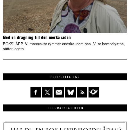
Med en dragning till den mörka sidan
BOKSLÄPP. Vi människor rymmer ondska inom oss. Vi är hämndlystna,
sätter jagets
FÖLJ/GILLA OSS
TELEGRAFSTATIONEN