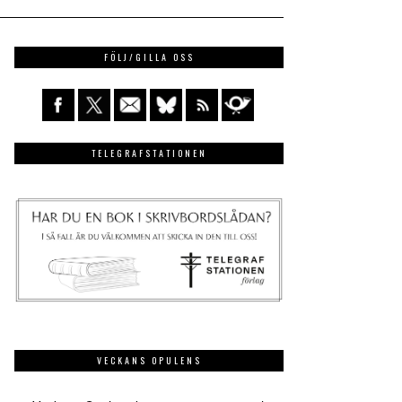
FÖLJ/GILLA OSS
TELEGRAFSTATIONEN
VECKANS OPULENS