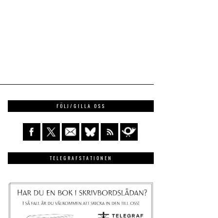
FÖLJ/GILLA OSS
TELEGRAFSTATIONEN