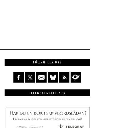
FÖLJ/GILLA OSS
TELEGRAFSTATIONEN