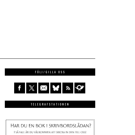
FÖLJ/GILLA OSS
TELEGRAFSTATIONEN