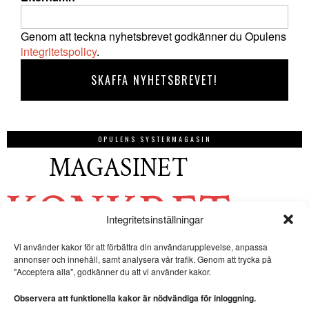
Genom att teckna nyhetsbrevet godkänner du Opulens
integritetspolicy
.
OPULENS SYSTERMAGASIN
Integritetsinställningar
Vi använder kakor för att förbättra din användarupplevelse, anpassa
annonser och innehåll, samt analysera vår trafik. Genom att trycka på
"Acceptera alla", godkänner du att vi använder kakor.
Observera att funktionella kakor är nödvändiga för inloggning.