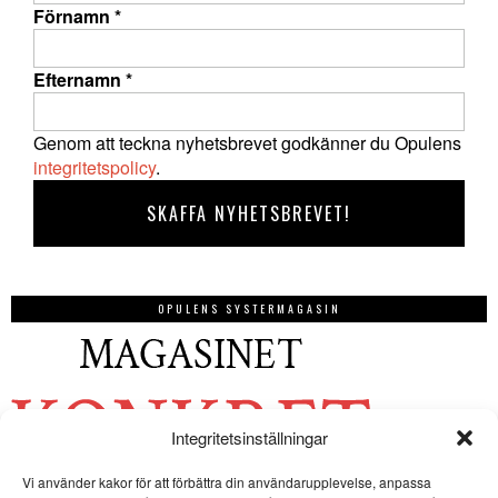
Förnamn
*
Efternamn
*
Genom att teckna nyhetsbrevet godkänner du Opulens
integritetspolicy
.
OPULENS SYSTERMAGASIN
Integritetsinställningar
Vi använder kakor för att förbättra din användarupplevelse, anpassa