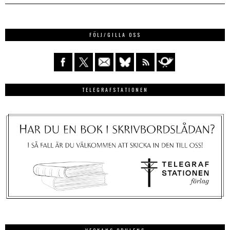
FÖLJ/GILLA OSS
TELEGRAFSTATIONEN