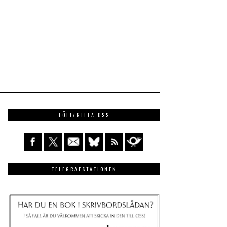
FÖLJ/GILLA OSS
TELEGRAFSTATIONEN