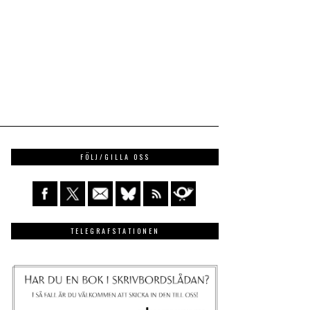
FÖLJ/GILLA OSS
TELEGRAFSTATIONEN