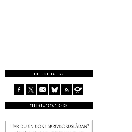
FÖLJ/GILLA OSS
TELEGRAFSTATIONEN