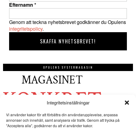
Efternamn
*
Genom att teckna nyhetsbrevet godkänner du Opulens
integritetspolicy
.
OPULENS SYSTERMAGASIN
Integritetsinställningar
Vi använder kakor för att förbättra din användarupplevelse, anpassa
annonser och innehåll, samt analysera vår trafik. Genom att trycka på
"Acceptera alla", godkänner du att vi använder kakor.