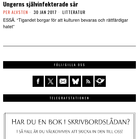
Ungerns självinfekterade sår
PER ALVSTEN
30 JAN 2017
LITTERATUR
ESSÄ. “Tigandet borgar för att kulturen bevaras och rättfärdigar
hatet”
FÖLJ/GILLA OSS
TELEGRAFSTATIONEN