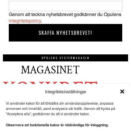
Genom att teckna nyhetsbrevet godkänner du Opulens
integritetspolicy
.
OPULENS SYSTERMAGASIN
Integritetsinställningar
Vi använder kakor för att förbättra din användarupplevelse, anpassa
annonser och innehåll, samt analysera vår trafik. Genom att trycka på
"Acceptera alla", godkänner du att vi använder kakor.
Observera att funktionella kakor är nödvändiga för inloggning.