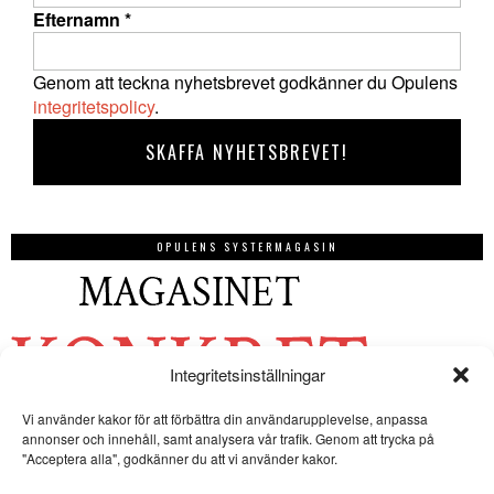
Efternamn
*
Genom att teckna nyhetsbrevet godkänner du Opulens
integritetspolicy
.
OPULENS SYSTERMAGASIN
Integritetsinställningar
Vi använder kakor för att förbättra din användarupplevelse, anpassa
annonser och innehåll, samt analysera vår trafik. Genom att trycka på
"Acceptera alla", godkänner du att vi använder kakor.