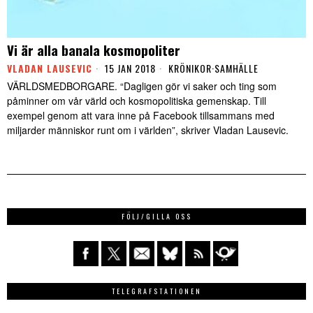
Vi är alla banala kosmopoliter
VLADAN LAUSEVIC
15 JAN 2018
KRÖNIKOR
·
SAMHÄLLE
VÄRLDSMEDBORGARE. “Dagligen gör vi saker och ting som
påminner om vår värld och kosmopolitiska gemenskap. Till
exempel genom att vara inne på Facebook tillsammans med
miljarder människor runt om i världen”, skriver Vladan Lausevic.
FÖLJ/GILLA OSS
TELEGRAFSTATIONEN