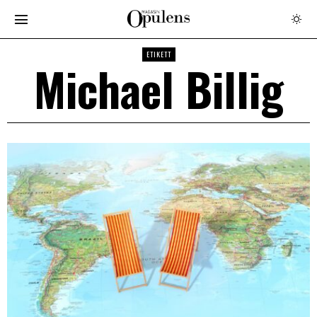
ETIKETT
Michael Billig