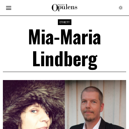
ETIKETT
Mia-Maria
Lindberg