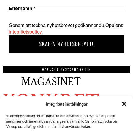
Efternamn
*
Genom att teckna nyhetsbrevet godkänner du Opulens
integritetspolicy
.
OPULENS SYSTERMAGASIN
Integritetsinställningar
Vi använder kakor för att förbättra din användarupplevelse, anpassa
annonser och innehåll, samt analysera vår trafik. Genom att trycka på
"Acceptera alla", godkänner du att vi använder kakor.