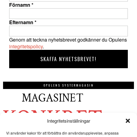
Förnamn
*
Efternamn
*
Genom att teckna nyhetsbrevet godkänner du Opulens
integritetspolicy
.
OPULENS SYSTERMAGASIN
Integritetsinställningar
Vi använder kakor för att förbättra din användarupplevelse, anpassa