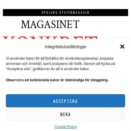
OPULENS SYSTERMAGASIN
Integritetsinställningar
Vi använder kakor för att förbättra din användarupplevelse, anpassa
annonser och innehåll, samt analysera vår trafik. Genom att trycka på
"Acceptera alla", godkänner du att vi använder kakor.
Observera att funktionella kakor är nödvändiga för inloggning.
ACCEPTERA
NEKA
Cookie Policy