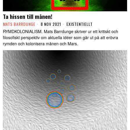
Ta hissen till månen!
MATS BARRDUNGE
8 NOV 2021
EXISTENTIELLT
RYMDKOLONIALISM. Mats Barrdunge skriver ur ett kritiskt och
filosofiskt perspektiv om aktuella idéer som går ut på att erövra
rymden och kolonisera månen och Mars.