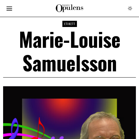
ETIKETT
Marie-Louise
Samuelsson