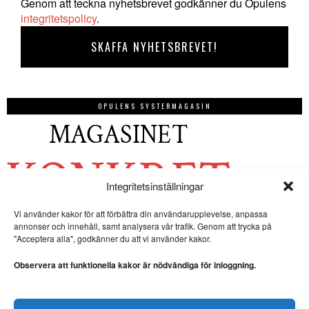
Genom att teckna nyhetsbrevet godkänner du Opulens
integritetspolicy
.
OPULENS SYSTERMAGASIN
Integritetsinställningar
Vi använder kakor för att förbättra din användarupplevelse, anpassa
annonser och innehåll, samt analysera vår trafik. Genom att trycka på
"Acceptera alla", godkänner du att vi använder kakor.
Observera att funktionella kakor är nödvändiga för inloggning.