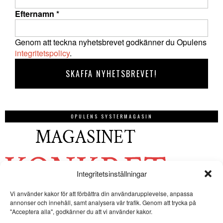
Efternamn
*
Genom att teckna nyhetsbrevet godkänner du Opulens
integritetspolicy
.
OPULENS SYSTERMAGASIN
Integritetsinställningar
Vi använder kakor för att förbättra din användarupplevelse, anpassa
annonser och innehåll, samt analysera vår trafik. Genom att trycka på
"Acceptera alla", godkänner du att vi använder kakor.