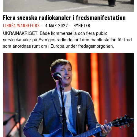
Flera svenska radiokanaler i fredsmanifestation
LINNÉA WANNEFORS
4 MAR 2022
NYHETER
UKRAINAKRIGET. Både kommersiella och flera public
servicekanaler på Sveriges radio deltar i den manifestation för fred
som anordnas runt om i Europa under fredagsmorgonen.