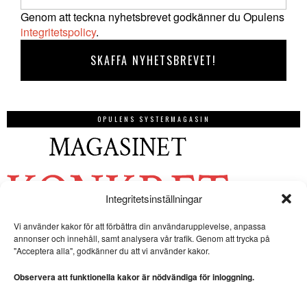
Genom att teckna nyhetsbrevet godkänner du Opulens
integritetspolicy
.
OPULENS SYSTERMAGASIN
Integritetsinställningar
Vi använder kakor för att förbättra din användarupplevelse, anpassa
annonser och innehåll, samt analysera vår trafik. Genom att trycka på
"Acceptera alla", godkänner du att vi använder kakor.
Observera att funktionella kakor är nödvändiga för inloggning.