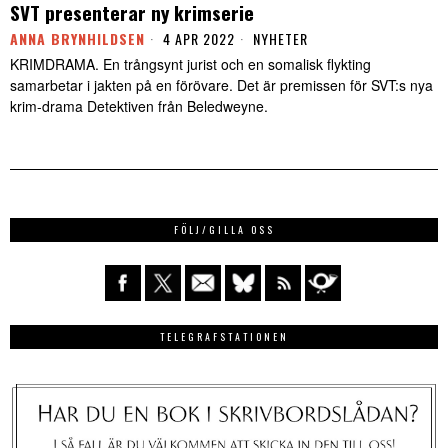
SVT presenterar ny krimserie
ANNA BRYNHILDSEN
4 APR 2022
NYHETER
KRIMDRAMA. En trångsynt jurist och en somalisk flykting
samarbetar i jakten på en förövare. Det är premissen för SVT:s nya
krim-drama Detektiven från Beledweyne.
FÖLJ/GILLA OSS
TELEGRAFSTATIONEN