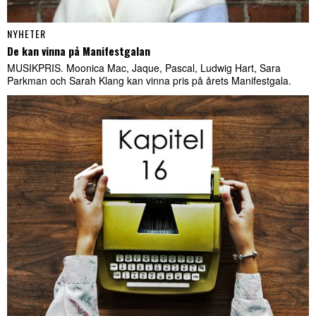
NYHETER
De kan vinna på Manifestgalan
MUSIKPRIS. Moonica Mac, Jaque, Pascal, Ludwig Hart, Sara
Parkman och Sarah Klang kan vinna pris på årets Manifestgala.