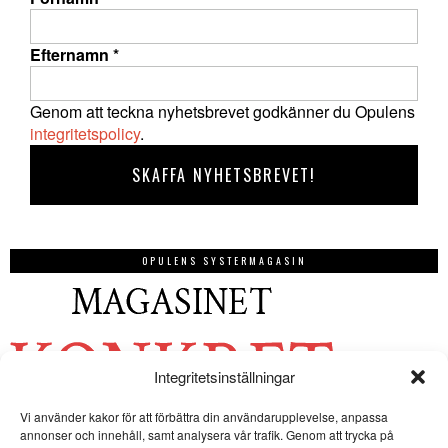
Efternamn
*
Genom att teckna nyhetsbrevet godkänner du Opulens
integritetspolicy
.
OPULENS SYSTERMAGASIN
Integritetsinställningar
Vi använder kakor för att förbättra din användarupplevelse, anpassa
annonser och innehåll, samt analysera vår trafik. Genom att trycka på