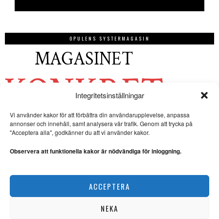
OPULENS SYSTERMAGASIN
Integritetsinställningar
Vi använder kakor för att förbättra din användarupplevelse, anpassa
annonser och innehåll, samt analysera vår trafik. Genom att trycka på
"Acceptera alla", godkänner du att vi använder kakor.
Observera att funktionella kakor är nödvändiga för inloggning.
ACCEPTERA
NEKA