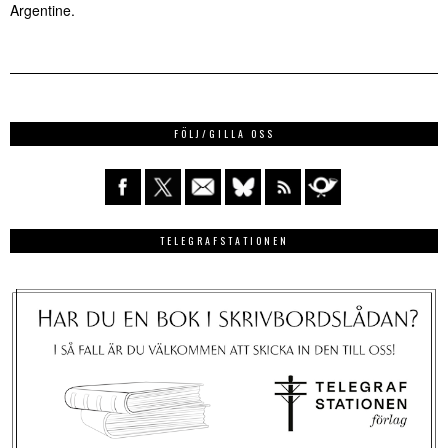
Argentine.
FÖLJ/GILLA OSS
TELEGRAFSTATIONEN