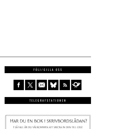
FÖLJ/GILLA OSS
TELEGRAFSTATIONEN