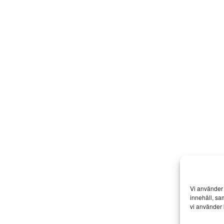
Vi använder 
innehåll, sa
vi använder 