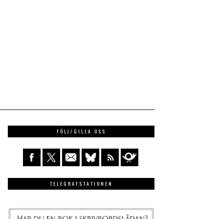
FÖLJ/GILLA OSS
TELEGRAFSTATIONEN